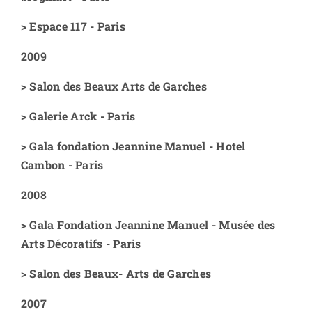
>
Espace 117 - Paris
2009
>
Salon des Beaux Arts de Garches
>
Galerie Arck - Paris
>
Gala fondation Jeannine Manuel - Hotel
Cambon - Paris
2008
>
Gala Fondation Jeannine Manuel - Musée des
Arts Décoratifs - Paris
>
Salon des Beaux- Arts de Garches
2007