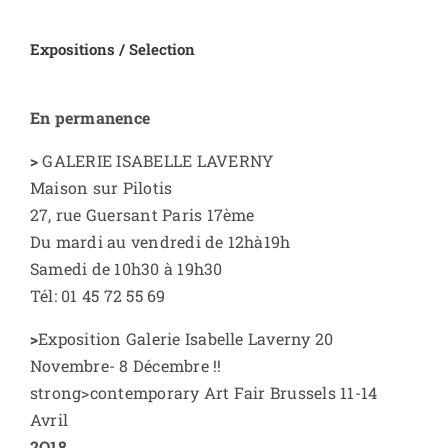
.
Expositions / Selection
En permanence
>
GALERIE ISABELLE LAVERNY
Maison sur Pilotis
27, rue Guersant Paris 17ème
Du mardi au vendredi de 12hà19h
Samedi de 10h30 à 19h30
Tél: 01 45 72 55 69
>
Exposition Galerie Isabelle Laverny 20
Novembre- 8 Décembre !!
strong>contemporary Art Fair Brussels 11-14
Avril
2O18