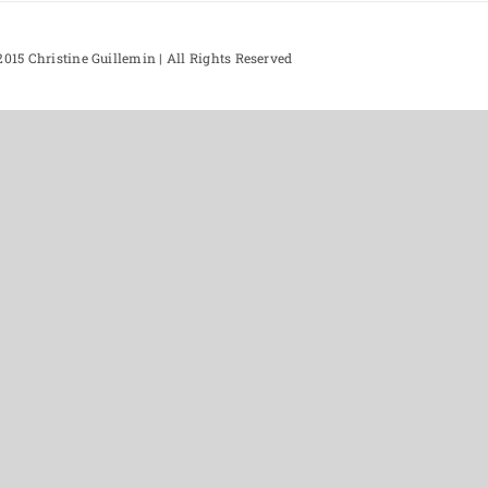
015 Christine Guillemin | All Rights Reserved