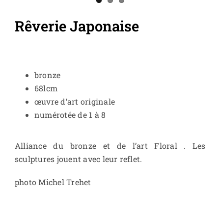
Rêverie Japonaise
bronze
68lcm
œuvre d’art originale
numérotée de 1 à 8
Alliance du bronze et de l’art Floral . Les
sculptures jouent avec leur reflet.
photo Michel Trehet