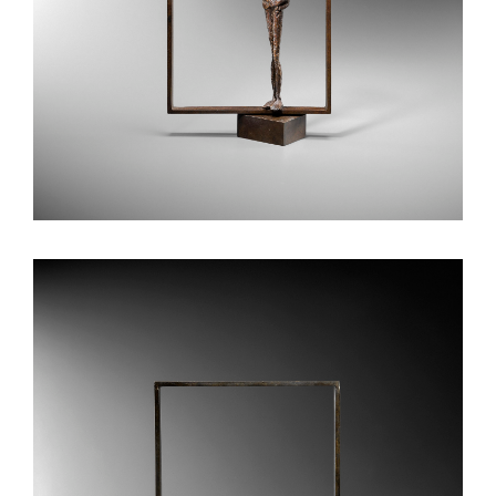
Equilibre