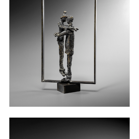
Equilibre
Mobiles