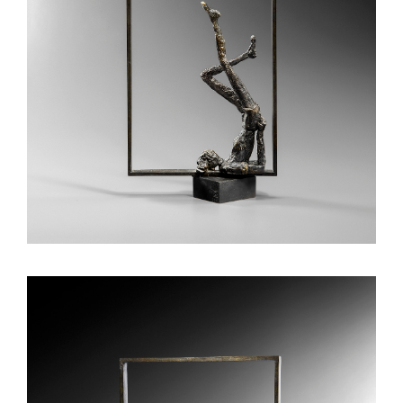
Mobiles